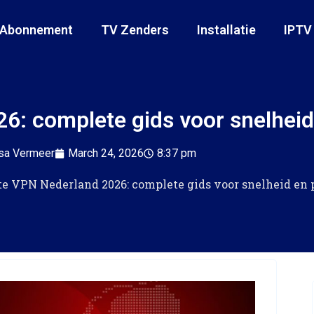
 Abonnement
TV Zenders
Installatie
IPTV
6: complete gids voor snelheid
sa Vermeer
March 24, 2026
8:37 pm
te VPN Nederland 2026: complete gids voor snelheid en 