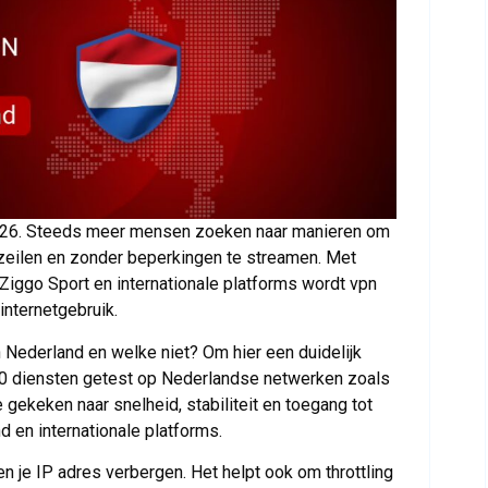
 2026. Steeds meer mensen zoeken naar manieren om
zeilen en zonder beperkingen te streamen. Met
 Ziggo Sport en internationale platforms wordt vpn
internetgebruik.
 Nederland en welke niet? Om hier een duidelijk
0 diensten getest op Nederlandse netwerken zoals
ekeken naar snelheid, stabiliteit en toegang tot
 en internationale platforms.
 je IP adres verbergen. Het helpt ook om throttling