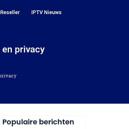
 Reseller
IPTV Nieuws
 en privacy
privacy
Populaire berichten