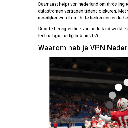
Daarnaast helpt vpn nederland om throttling
datastromen vertragen tijdens piekuren. Met 
moeilijker wordt om dit te herkennen en te b
Door te begrijpen hoe vpn nederland werkt, 
technologie nodig hebt in 2026.
Waarom heb je VPN Nederl