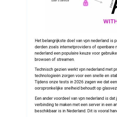
Het belangrijkste doel van vpn nederland is p
derden zoals internetproviders of openbare n
nederland een populaire keuze voor gebruike
browsen of streamen.
Technisch gezien werkt vpn nederland met p
technologieën zorgen voor een snelle en stab
Tijdens onze tests in 2026 zagen we dat een
oorspronkelijke snelheid behoudt op glasvez
Een ander voordeel van vpn nederland is dat
verbinding te maken met een server in een and
beschikbaar is in Nederland. Dit is vooral h