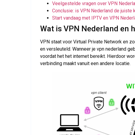
Veelgestelde vragen over VPN Nederl
Conclusie: is VPN Nederland de juiste 
Start vandaag met IPTV en VPN Neder
Wat is VPN Nederland en h
VPN staat voor Virtual Private Network en zor
en versleuteld. Wanneer je vpn nederland gebr
voordat het het internet bereikt. Hierdoor word
verbinding maakt vanuit een andere locatie.