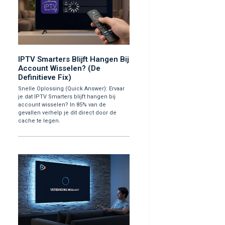
IPTV Smarters Blijft Hangen Bij
Account Wisselen? (De
Definitieve Fix)
Snelle Oplossing (Quick Answer): Ervaar
je dat IPTV Smarters blijft hangen bij
account wisselen? In 85% van de
gevallen verhelp je dit direct door de
cache te legen.