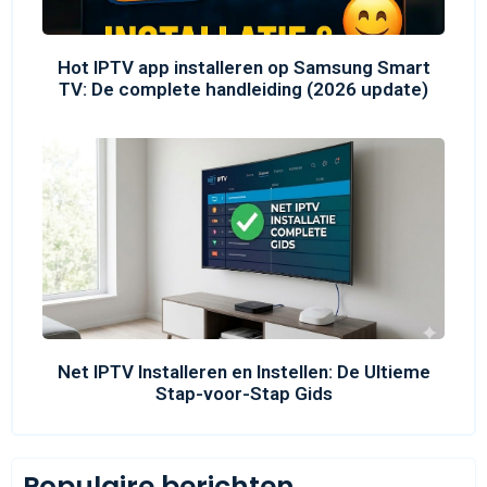
Hot IPTV app installeren op Samsung Smart
TV: De complete handleiding (2026 update)
Net IPTV Installeren en Instellen: De Ultieme
Stap-voor-Stap Gids
Populaire berichten