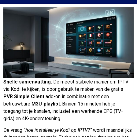
Snelle samenvatting:
De meest stabiele manier om IPTV
via Kodi te kijken, is door gebruik te maken van de gratis
PVR Simple Client
add-on in combinatie met een
betrouwbare
M3U-playlist
. Binnen 15 minuten heb je
toegang tot je kanalen, inclusief een werkende EPG (TV-
gids) en 4K-ondersteuning.
De vraag
“hoe installeer je Kodi op IPTV?”
wordt maandelijks