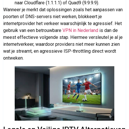
naar Cloudflare (1.1.1.1) of Quad9 (9.9.9.9).
Wanneer je merkt dat oplossingen zoals het aanpassen van
poorten of DNS-servers niet werken, blokkeert je
internetprovider het verkeer waarschijnlijk te agressief. Het
gebruik van een betrouwbare
VPN in Nederland
is dan de
meest effectieve volgende stap. Hiermee versleutel je al je
internetverkeer, waardoor providers niet meer kunnen zien
wat je streamt, en agressieve ISP-throttling direct wordt
ontweken.