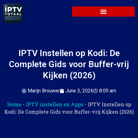
IPTV Instellen op Kodi: De
Complete Gids voor Buffer-vrij
Kijken (2026)
Marijn Brouwer
June 3, 2026
8:09 am
Home
-
IPTV instellen en Apps
-
IPTV Instellen op
Kodi: De Complete Gids voor Buffer-vrij Kijken (2026)