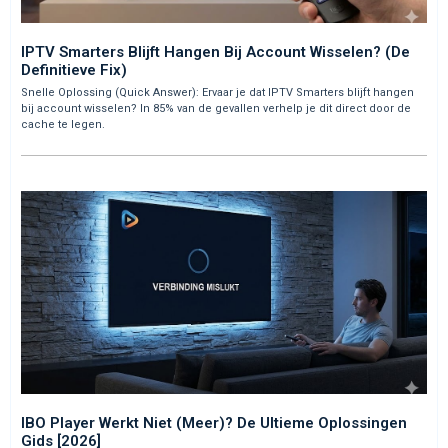
IPTV Smarters Blijft Hangen Bij Account Wisselen? (De
Definitieve Fix)
Snelle Oplossing (Quick Answer): Ervaar je dat IPTV Smarters blijft hangen
bij account wisselen? In 85% van de gevallen verhelp je dit direct door de
cache te legen.
IBO Player Werkt Niet (Meer)? De Ultieme Oplossingen
Gids [2026]