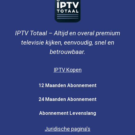
IPTV Totaal – Altijd en overal premium
televisie kijken, eenvoudig, snel en
betrouwbaar.
IPTV Kopen
12 Maanden Abonnement
24 Maanden Abonnement
Abonnement Levenslang
Juridische pagina's