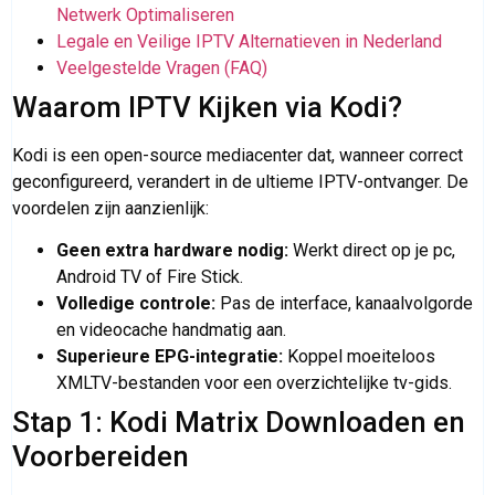
Netwerk Optimaliseren
Legale en Veilige IPTV Alternatieven in Nederland
Veelgestelde Vragen (FAQ)
Waarom IPTV Kijken via Kodi?
Kodi is een open-source mediacenter dat, wanneer correct
geconfigureerd, verandert in de ultieme IPTV-ontvanger. De
voordelen zijn aanzienlijk:
Geen extra hardware nodig:
Werkt direct op je pc,
Android TV of Fire Stick.
Volledige controle:
Pas de interface, kanaalvolgorde
en videocache handmatig aan.
Superieure EPG-integratie:
Koppel moeiteloos
XMLTV-bestanden voor een overzichtelijke tv-gids.
Stap 1: Kodi Matrix Downloaden en
Voorbereiden