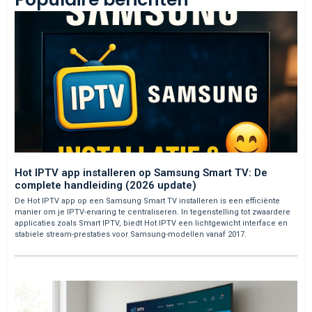
Hot IPTV app installeren op Samsung Smart TV: De
complete handleiding (2026 update)
De Hot IPTV app op een Samsung Smart TV installeren is een efficiënte
manier om je IPTV-ervaring te centraliseren. In tegenstelling tot zwaardere
applicaties zoals Smart IPTV, biedt Hot IPTV een lichtgewicht interface en
stabiele stream-prestaties voor Samsung-modellen vanaf 2017.