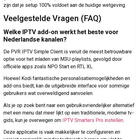
zijn dat je setup 100% voldoet aan de huidige wetgeving.
Veelgestelde Vragen (FAQ)
Welke IPTV add-on werkt het beste voor
Nederlandse kanalen?
De PVR IPTV Simple Client is veruit de meest betrouwbare
optie voor het inladen van M3U-playlists, gevolgd door
officiële apps zoals NPO Start en RTL XL.
Hoewel Kodi fantastische personalisatiemogelijkheden en
add-ons biedt, kan de uitgebreide interface voor sommige
gebruikers wat overweldigend aanvoelen.
Als je op zoek bent naar een gebruiksvriendelijker alternatief
met een menu dat meer lijkt op een traditionele, moderne tv-
gids, kun je overwegen om
IPTV Smarters Pro instellen
.
Deze applicatie is vaak makkelijker te configureren en