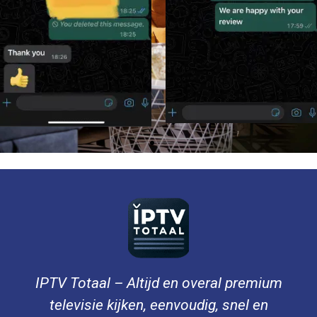
IPTV Totaal – Altijd en overal premium
televisie kijken, eenvoudig, snel en