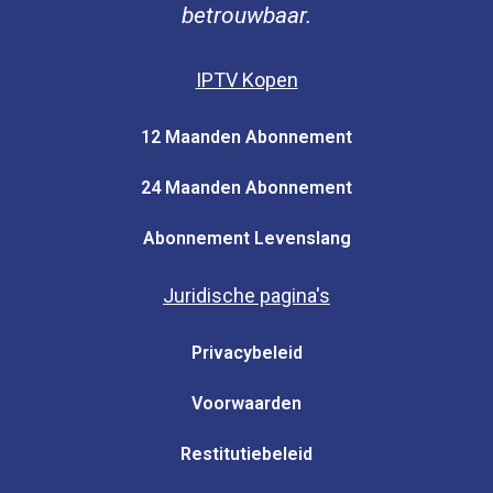
betrouwbaar.
IPTV Kopen
12 Maanden Abonnement
24 Maanden Abonnement
Abonnement Levenslang
Juridische pagina's
Privacybeleid
Voorwaarden
Restitutiebeleid