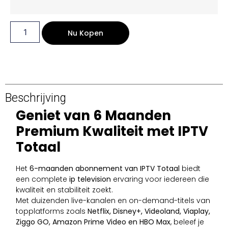
Nu Kopen
Beschrijving
Geniet van 6 Maanden
Premium Kwaliteit met IPTV
Totaal
Het
6-maanden abonnement van IPTV Totaal
biedt
een complete
ip television
ervaring voor iedereen die
kwaliteit en stabiliteit zoekt.
Met duizenden live-kanalen en on-demand-titels van
topplatforms zoals
Netflix, Disney+, Videoland, Viaplay,
Ziggo GO, Amazon Prime Video en HBO Max
, beleef je