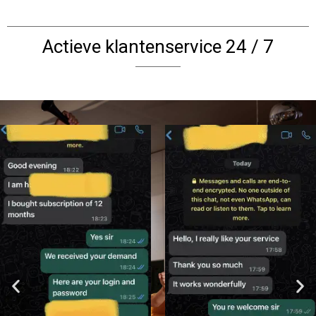
Actieve klantenservice 24 / 7