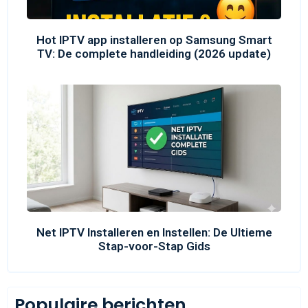
Hot IPTV app installeren op Samsung Smart
TV: De complete handleiding (2026 update)
Net IPTV Installeren en Instellen: De Ultieme
Stap-voor-Stap Gids
Populaire berichten