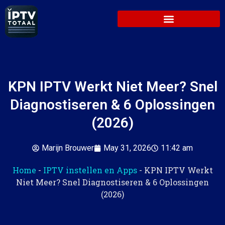
KPN IPTV Werkt Niet Meer? Snel
Diagnostiseren & 6 Oplossingen
(2026)
Marijn Brouwer
May 31, 2026
11:42 am
Home
-
IPTV instellen en Apps
-
KPN IPTV Werkt
Niet Meer? Snel Diagnostiseren & 6 Oplossingen
(2026)