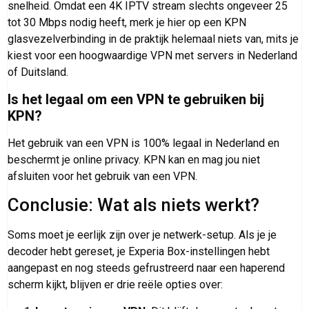
snelheid. Omdat een 4K IPTV stream slechts ongeveer 25
tot 30 Mbps nodig heeft, merk je hier op een KPN
glasvezelverbinding in de praktijk helemaal niets van, mits je
kiest voor een hoogwaardige VPN met servers in Nederland
of Duitsland.
Is het legaal om een VPN te gebruiken bij
KPN?
Het gebruik van een VPN is 100% legaal in Nederland en
beschermt je online privacy. KPN kan en mag jou niet
afsluiten voor het gebruik van een VPN.
Conclusie: Wat als niets werkt?
Soms moet je eerlijk zijn over je netwerk-setup. Als je je
decoder hebt gereset, je Experia Box-instellingen hebt
aangepast en nog steeds gefrustreerd naar een haperend
scherm kijkt, blijven er drie reële opties over: