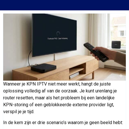
Wanneer je KPN IPTV niet meer werkt, hangt de juiste
oplossing volledig af van de oorzaak. Je kunt urenlang je
router resetten, maar als het probleem bij een landelijke
KPN-storing of een geblokkeerde externe provider ligt,
verspil je je tijd.
In de kern zijn er drie scenario’s waarom je geen beeld hebt: