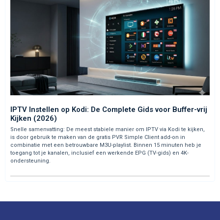
IPTV Instellen op Kodi: De Complete Gids voor Buffer-vrij
Kijken (2026)
Snelle samenvatting: De meest stabiele manier om IPTV via Kodi te kijken,
is door gebruik te maken van de gratis PVR Simple Client add-on in
combinatie met een betrouwbare M3U-playlist. Binnen 15 minuten heb je
toegang tot je kanalen, inclusief een werkende EPG (TV-gids) en 4K-
ondersteuning.