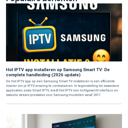
Hot IPTV app installeren op Samsung Smart TV: De
complete handleiding (2026 update)
De Hot IPTV app op een Samsung Smart TV installeren is een efficiënte
manier om je IPTV-ervaring te centraliseren. In tegenstelling tot zwaardere
applicaties zoals Smart IPTV, biedt Hot IPTV een lichtgewicht interface en
stabiele stream-prestaties voor Samsung-modellen vanaf 2017.