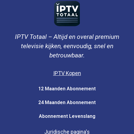
IPTV Totaal – Altijd en overal premium
televisie kijken, eenvoudig, snel en
betrouwbaar.
IPTV Kopen
12 Maanden Abonnement
24 Maanden Abonnement
Abonnement Levenslang
Juridische pagina's