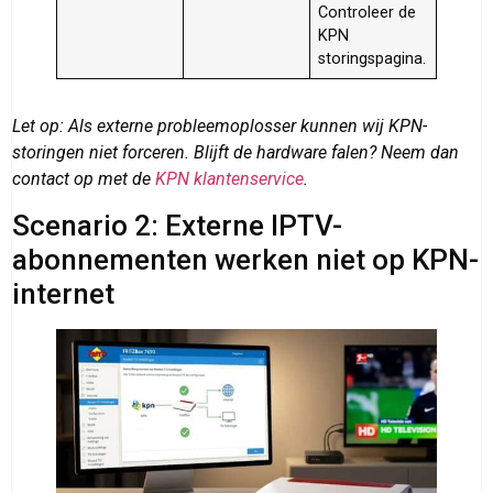
Controleer de
KPN
storingspagina.
Let op: Als externe probleemoplosser kunnen wij KPN-
storingen niet forceren. Blijft de hardware falen? Neem dan
contact op met de
KPN klantenservice
.
Scenario 2: Externe IPTV-
abonnementen werken niet op KPN-
internet