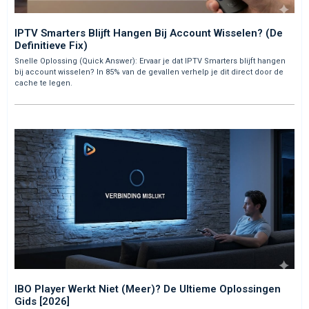
IPTV Smarters Blijft Hangen Bij Account Wisselen? (De
Definitieve Fix)
Snelle Oplossing (Quick Answer): Ervaar je dat IPTV Smarters blijft hangen
bij account wisselen? In 85% van de gevallen verhelp je dit direct door de
cache te legen.
IBO Player Werkt Niet (Meer)? De Ultieme Oplossingen
Gids [2026]