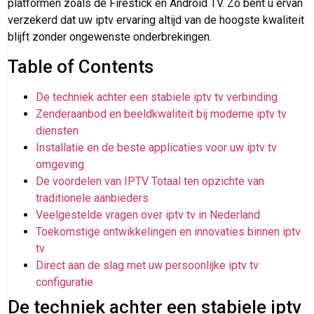
platformen zoals de Firestick en Android TV. Zo bent u ervan
verzekerd dat uw iptv ervaring altijd van de hoogste kwaliteit
blijft zonder ongewenste onderbrekingen.
Table of Contents
De techniek achter een stabiele iptv tv verbinding
Zenderaanbod en beeldkwaliteit bij moderne iptv tv
diensten
Installatie en de beste applicaties voor uw iptv tv
omgeving
De voordelen van IPTV Totaal ten opzichte van
traditionele aanbieders
Veelgestelde vragen over iptv tv in Nederland
Toekomstige ontwikkelingen en innovaties binnen iptv
tv
Direct aan de slag met uw persoonlijke iptv tv
configuratie
De techniek achter een stabiele iptv