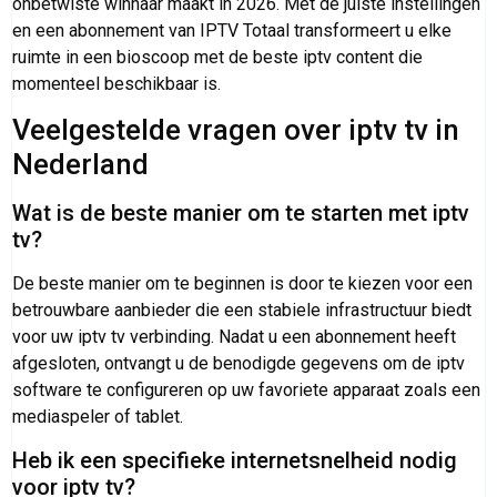
onbetwiste winnaar maakt in 2026. Met de juiste instellingen
en een abonnement van IPTV Totaal transformeert u elke
ruimte in een bioscoop met de beste iptv content die
momenteel beschikbaar is.
Veelgestelde vragen over iptv tv in
Nederland
Wat is de beste manier om te starten met iptv
tv?
De beste manier om te beginnen is door te kiezen voor een
betrouwbare aanbieder die een stabiele infrastructuur biedt
voor uw iptv tv verbinding. Nadat u een abonnement heeft
afgesloten, ontvangt u de benodigde gegevens om de iptv
software te configureren op uw favoriete apparaat zoals een
mediaspeler of tablet.
Heb ik een specifieke internetsnelheid nodig
voor iptv tv?