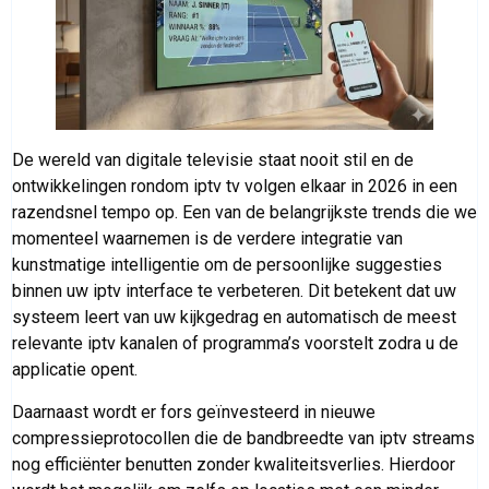
De wereld van digitale televisie staat nooit stil en de
ontwikkelingen rondom iptv tv volgen elkaar in 2026 in een
razendsnel tempo op. Een van de belangrijkste trends die we
momenteel waarnemen is de verdere integratie van
kunstmatige intelligentie om de persoonlijke suggesties
binnen uw iptv interface te verbeteren. Dit betekent dat uw
systeem leert van uw kijkgedrag en automatisch de meest
relevante iptv kanalen of programma’s voorstelt zodra u de
applicatie opent.
Daarnaast wordt er fors geïnvesteerd in nieuwe
compressieprotocollen die de bandbreedte van iptv streams
nog efficiënter benutten zonder kwaliteitsverlies. Hierdoor