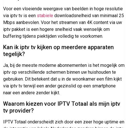
Voor een vloeiende weergave van beelden in hoge resolutie
via iptv tv is een
stabiele
downloadsnelheid van minimaal 25
Mbps aanbevolen. Voor het streamen van 4K content via uw
iptv pakket is een hogere snelheid vaak wenselijk om
buffering tijdens piektijden volledig te voorkomen.
Kan ik iptv tv kijken op meerdere apparaten
tegelijk?
Ja, bij de meeste moderne abonnementen is het mogelijk om
iptv op verschillende schermen binnen uw huishouden te
gebruiken. Dit betekent dat u in de woonkamer een film kijkt
via iptv tv terwijl een ander gezinslid op een smartphone
naar een andere zender kijkt.
Waarom kiezen voor IPTV Totaal als mijn iptv
tv provider?
IPTV Totaal onderscheidt zich door een zeer hoge uptime en