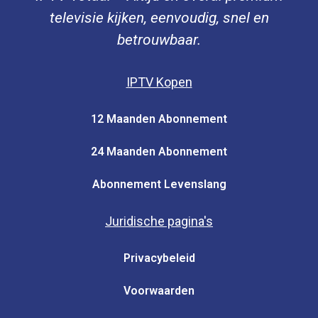
televisie kijken, eenvoudig, snel en
betrouwbaar.
IPTV Kopen
12 Maanden Abonnement
24 Maanden Abonnement
Abonnement Levenslang
Juridische pagina's
Privacybeleid
Voorwaarden