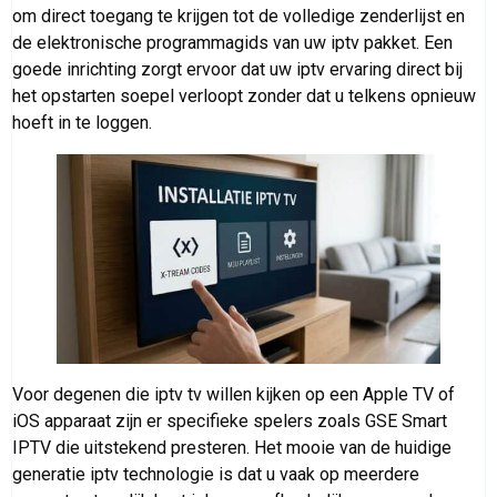
om direct toegang te krijgen tot de volledige zenderlijst en
de elektronische programmagids van uw iptv pakket. Een
goede inrichting zorgt ervoor dat uw iptv ervaring direct bij
het opstarten soepel verloopt zonder dat u telkens opnieuw
hoeft in te loggen.
Voor degenen die iptv tv willen kijken op een Apple TV of
iOS apparaat zijn er specifieke spelers zoals GSE Smart
IPTV die uitstekend presteren. Het mooie van de huidige
generatie iptv technologie is dat u vaak op meerdere