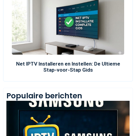
Net IPTV Installeren en Instellen: De Ultieme
Stap-voor-Stap Gids
Populaire berichten