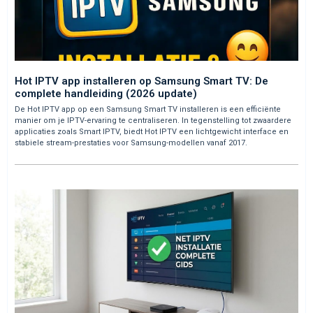
Hot IPTV app installeren op Samsung Smart TV: De
complete handleiding (2026 update)
De Hot IPTV app op een Samsung Smart TV installeren is een efficiënte
manier om je IPTV-ervaring te centraliseren. In tegenstelling tot zwaardere
applicaties zoals Smart IPTV, biedt Hot IPTV een lichtgewicht interface en
stabiele stream-prestaties voor Samsung-modellen vanaf 2017.