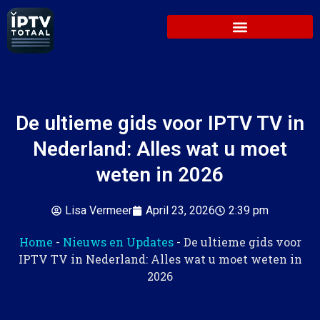
De ultieme gids voor IPTV TV in
Nederland: Alles wat u moet
weten in 2026
Lisa Vermeer
April 23, 2026
2:39 pm
Home
-
Nieuws en Updates
-
De ultieme gids voor
IPTV TV in Nederland: Alles wat u moet weten in
2026