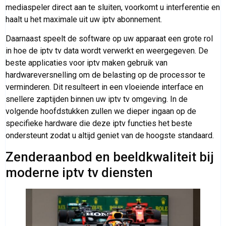
mediaspeler direct aan te sluiten, voorkomt u interferentie en
haalt u het maximale uit uw iptv abonnement.
Daarnaast speelt de software op uw apparaat een grote rol
in hoe de iptv tv data wordt verwerkt en weergegeven. De
beste applicaties voor iptv maken gebruik van
hardwareversnelling om de belasting op de processor te
verminderen. Dit resulteert in een vloeiende interface en
snellere zaptijden binnen uw iptv tv omgeving. In de
volgende hoofdstukken zullen we dieper ingaan op de
specifieke hardware die deze iptv functies het beste
ondersteunt zodat u altijd geniet van de hoogste standaard.
Zenderaanbod en beeldkwaliteit bij
moderne iptv tv diensten