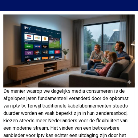
De manier waarop we dagelijks media consumeren is de
afgelopen jaren fundamenteel veranderd door de opkomst
van iptv tv. Terwijl traditionele kabelabonnementen steeds
duurder worden en vaak beperkt zijn in hun zenderaanbod,
kiezen steeds meer Nederlanders voor de flexibiliteit van
een moderne stream. Het vinden van een betrouwbare
aanbieder voor iptv kan echter een uitdaging zijn door het