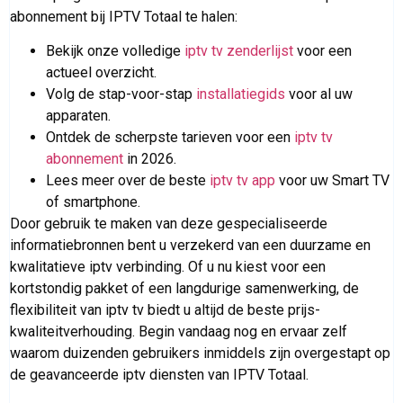
abonnement bij IPTV Totaal te halen:
Bekijk onze volledige
iptv tv zenderlijst
voor een
actueel overzicht.
Volg de stap-voor-stap
installatiegids
voor al uw
apparaten.
Ontdek de scherpste tarieven voor een
iptv tv
abonnement
in 2026.
Lees meer over de beste
iptv tv app
voor uw Smart TV
of smartphone.
Door gebruik te maken van deze gespecialiseerde
informatiebronnen bent u verzekerd van een duurzame en
kwalitatieve iptv verbinding. Of u nu kiest voor een
kortstondig pakket of een langdurige samenwerking, de
flexibiliteit van iptv tv biedt u altijd de beste prijs-
kwaliteitverhouding. Begin vandaag nog en ervaar zelf
waarom duizenden gebruikers inmiddels zijn overgestapt op
de geavanceerde iptv diensten van IPTV Totaal.