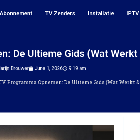
 Abonnement
TV Zenders
Installatie
IPTV
 De Ultieme Gids (Wat Werkt 
arijn Brouwer
June 1, 2026
9:19 am
TV Programma Opnemen: De Ultieme Gids (Wat Werkt &