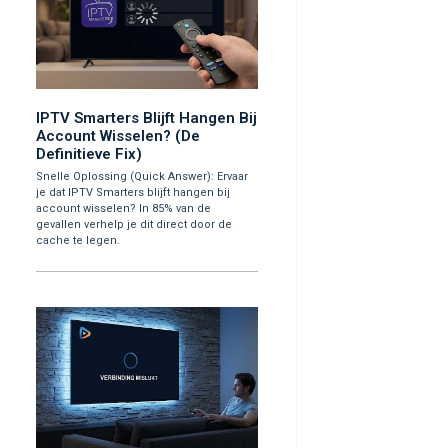
IPTV Smarters Blijft Hangen Bij
Account Wisselen? (De
Definitieve Fix)
Snelle Oplossing (Quick Answer): Ervaar
je dat IPTV Smarters blijft hangen bij
account wisselen? In 85% van de
gevallen verhelp je dit direct door de
cache te legen.