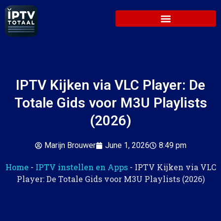
IPTV Kijken via VLC Player: De
Totale Gids voor M3U Playlists
(2026)
Marijn Brouwer
June 1, 2026
8:49 pm
Home
-
IPTV instellen en Apps
-
IPTV Kijken via VLC
Player: De Totale Gids voor M3U Playlists (2026)