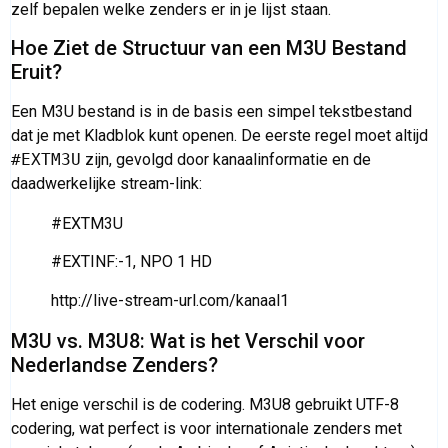
zelf bepalen welke zenders er in je lijst staan.
Hoe Ziet de Structuur van een M3U Bestand
Eruit?
Een M3U bestand is in de basis een simpel tekstbestand
dat je met Kladblok kunt openen. De eerste regel moet altijd
#EXTM3U
zijn, gevolgd door kanaalinformatie en de
daadwerkelijke stream-link:
#EXTM3U
#EXTINF:-1, NPO 1 HD
http://live-stream-url.com/kanaal1
M3U vs. M3U8: Wat is het Verschil voor
Nederlandse Zenders?
Het enige verschil is de codering. M3U8 gebruikt UTF-8
codering, wat perfect is voor internationale zenders met