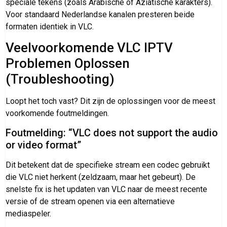
speciale tekens (zoals Arabische of Aziatische karakters).
Voor standaard Nederlandse kanalen presteren beide
formaten identiek in VLC.
Veelvoorkomende VLC IPTV
Problemen Oplossen
(Troubleshooting)
Loopt het toch vast? Dit zijn de oplossingen voor de meest
voorkomende foutmeldingen.
Foutmelding: “VLC does not support the audio
or video format”
Dit betekent dat de specifieke stream een codec gebruikt
die VLC niet herkent (zeldzaam, maar het gebeurt). De
snelste fix is het updaten van VLC naar de meest recente
versie of de stream openen via een alternatieve
mediaspeler.