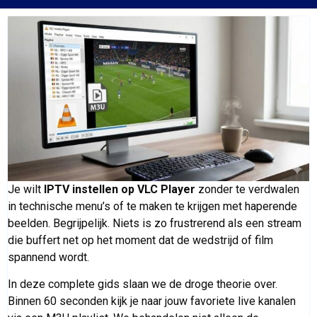
Je wilt
IPTV instellen op VLC Player
zonder te verdwalen
in technische menu’s of te maken te krijgen met haperende
beelden. Begrijpelijk. Niets is zo frustrerend als een stream
die buffert net op het moment dat de wedstrijd of film
spannend wordt.
In deze complete gids slaan we de droge theorie over.
Binnen 60 seconden kijk je naar jouw favoriete live kanalen