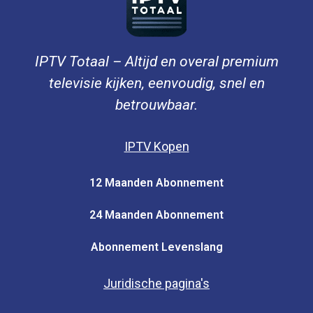
IPTV Totaal – Altijd en overal premium
televisie kijken, eenvoudig, snel en
betrouwbaar.
IPTV Kopen
12 Maanden Abonnement
24 Maanden Abonnement
Abonnement Levenslang
Juridische pagina's