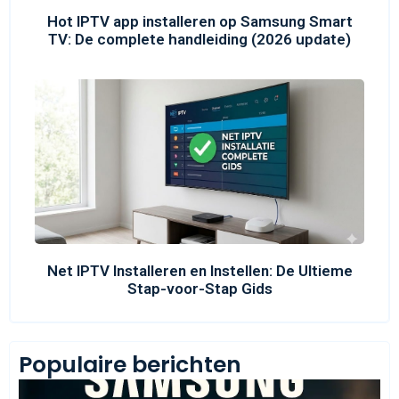
Hot IPTV app installeren op Samsung Smart
TV: De complete handleiding (2026 update)
Net IPTV Installeren en Instellen: De Ultieme
Stap-voor-Stap Gids
Populaire berichten