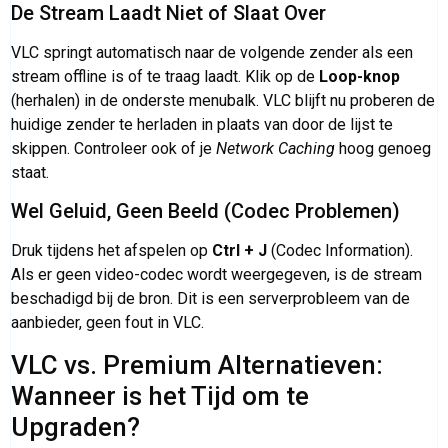
De Stream Laadt Niet of Slaat Over
VLC springt automatisch naar de volgende zender als een
stream offline is of te traag laadt. Klik op de
Loop-knop
(herhalen) in de onderste menubalk. VLC blijft nu proberen de
huidige zender te herladen in plaats van door de lijst te
skippen. Controleer ook of je
Network Caching
hoog genoeg
staat.
Wel Geluid, Geen Beeld (Codec Problemen)
Druk tijdens het afspelen op
Ctrl + J
(Codec Information).
Als er geen video-codec wordt weergegeven, is de stream
beschadigd bij de bron. Dit is een serverprobleem van de
aanbieder, geen fout in VLC.
VLC vs. Premium Alternatieven:
Wanneer is het Tijd om te
Upgraden?