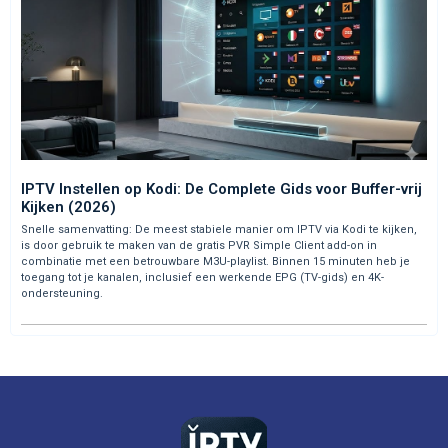
IPTV Instellen op Kodi: De Complete Gids voor Buffer-vrij
Kijken (2026)
Snelle samenvatting: De meest stabiele manier om IPTV via Kodi te kijken,
is door gebruik te maken van de gratis PVR Simple Client add-on in
combinatie met een betrouwbare M3U-playlist. Binnen 15 minuten heb je
toegang tot je kanalen, inclusief een werkende EPG (TV-gids) en 4K-
ondersteuning.