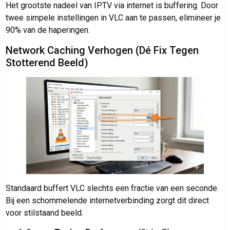
Het grootste nadeel van IPTV via internet is buffering. Door
twee simpele instellingen in VLC aan te passen, elimineer je
90% van de haperingen.
Network Caching Verhogen (Dé Fix Tegen
Stotterend Beeld)
Standaard buffert VLC slechts een fractie van een seconde.
Bij een schommelende internetverbinding zorgt dit direct
voor stilstaand beeld.