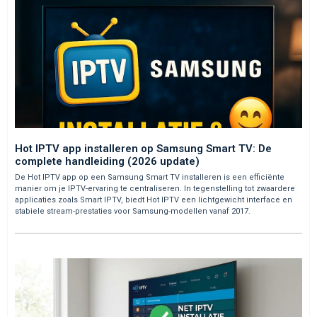
Hot IPTV app installeren op Samsung Smart TV: De
complete handleiding (2026 update)
De Hot IPTV app op een Samsung Smart TV installeren is een efficiënte
manier om je IPTV-ervaring te centraliseren. In tegenstelling tot zwaardere
applicaties zoals Smart IPTV, biedt Hot IPTV een lichtgewicht interface en
stabiele stream-prestaties voor Samsung-modellen vanaf 2017.