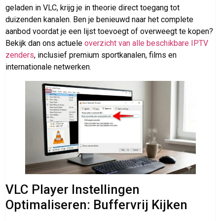
geladen in VLC, krijg je in theorie direct toegang tot
duizenden kanalen. Ben je benieuwd naar het complete
aanbod voordat je een lijst toevoegt of overweegt te kopen?
Bekijk dan ons actuele
overzicht van alle beschikbare IPTV
zenders
, inclusief premium sportkanalen, films en
internationale netwerken.
VLC Player Instellingen
Optimaliseren: Buffervrij Kijken