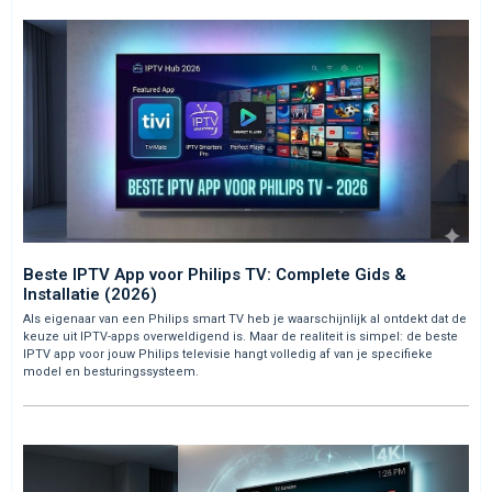
Beste IPTV App voor Philips TV: Complete Gids &
Installatie (2026)
Als eigenaar van een Philips smart TV heb je waarschijnlijk al ontdekt dat de
keuze uit IPTV-apps overweldigend is. Maar de realiteit is simpel: de beste
IPTV app voor jouw Philips televisie hangt volledig af van je specifieke
model en besturingssysteem.