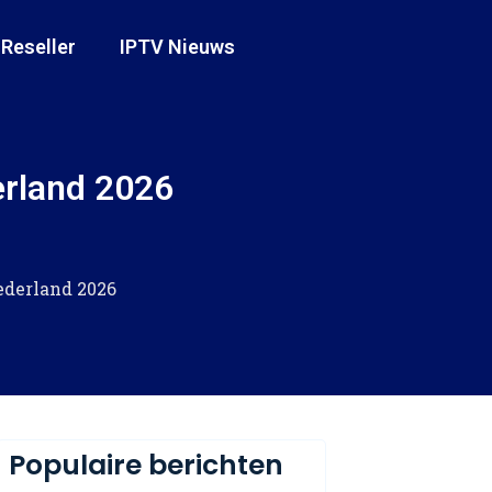
 Reseller
IPTV Nieuws
rland 2026
derland 2026
Populaire berichten