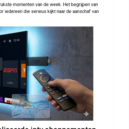
e drukste momenten van de week. Het begrijpen van
r iedereen die serieus kijkt naar de aanschaf van