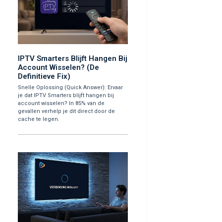
IPTV Smarters Blijft Hangen Bij
Account Wisselen? (De
Definitieve Fix)
Snelle Oplossing (Quick Answer): Ervaar
je dat IPTV Smarters blijft hangen bij
account wisselen? In 85% van de
gevallen verhelp je dit direct door de
cache te legen.