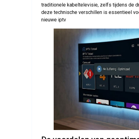
traditionele kabeltelevisie, zelfs tijdens d
deze technische verschillen is essentieel voo
nieuwe iptv