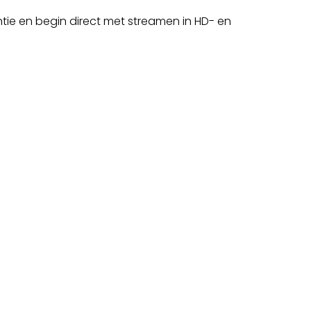
ntie en begin direct met streamen in HD- en