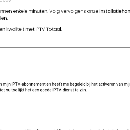
nnen enkele minuten. Volg vervolgens onze
installatieha
len.
 kwaliteit met IPTV Totaal.
an mijn IPTV-abonnement en heeft me begeleid bij het activeren van mijn
 nu toe lijkt het een goede IPTV-dienst te zijn.