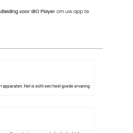
ndleiding voor IBO Player
om uw app te
 apparaten. Het is echt een heel goede ervaring.